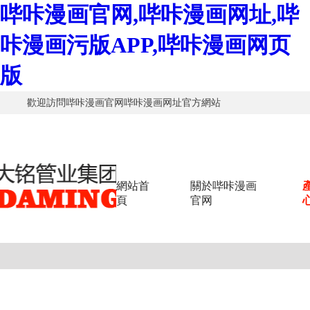
哔咔漫画官网,哔咔漫画网址,哔
咔漫画污版APP,哔咔漫画网页
版
歡迎訪問哔咔漫画官网哔咔漫画网址官方網站
網站首
關於哔咔漫画
頁
官网