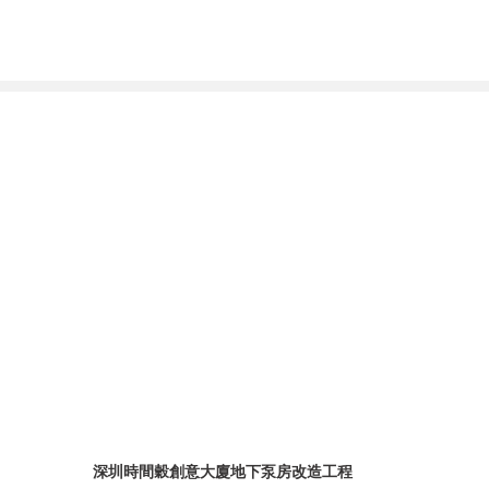
深圳時間穀創意大廈地下泵房改造工程