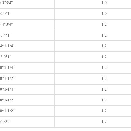
0.0*3/4"
1.0
0.0*1"
1.0
5.4*3/4"
1.2
5.4*1"
1.2
.4*1-1/4"
1.2
2.0*1"
1.2
.0*1-1/4"
1.2
.0*1-1/2"
1.2
.0*1-1/4"
1.2
.0*1-1/2"
1.2
.8*1-1/2"
1.2
0.8*2"
1.2