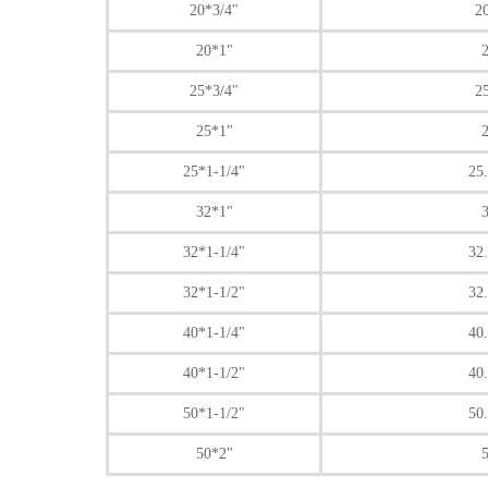
20*3/4"
2
20*1"
2
25*3/4"
2
25*1"
2
25*1-1/4"
25
32*1"
3
32*1-1/4"
32
32*1-1/2"
32
40*1-1/4"
40
40*1-1/2"
40
50*1-1/2"
50
50*2"
5