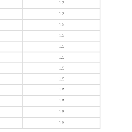
1.2
1.2
1.5
1.5
1.5
1.5
1.5
1.5
1.5
1.5
1.5
1.5