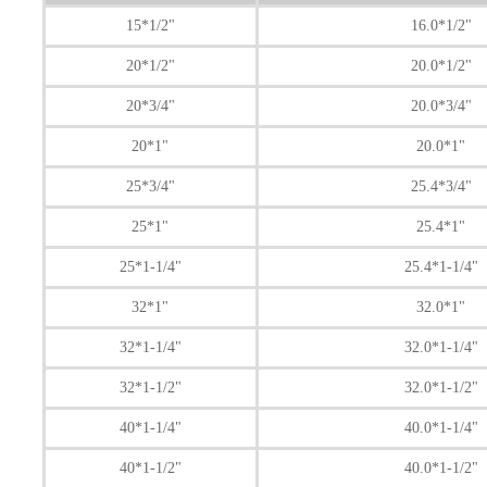
15*1/2"
16.0*1/2"
20*1/2"
20.0*1/2"
20*3/4"
20.0*3/4"
20*1"
20.0*1"
25*3/4"
25.4*3/4"
25*1"
25.4*1"
25*1-1/4"
25.4*1-1/4"
32*1"
32.0*1"
32*1-1/4"
32.0*1-1/4"
32*1-1/2"
32.0*1-1/2"
40*1-1/4"
40.0*1-1/4"
40*1-1/2"
40.0*1-1/2"