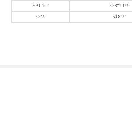
50*1-1/2"
50.8*1-1/2"
50*2"
50.8*2"