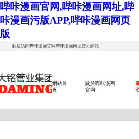
哔咔漫画官网,哔咔漫画网址,哔
咔漫画污版APP,哔咔漫画网页
版
歡迎訪問哔咔漫画官网哔咔漫画网址官方網站
網站首
關於哔咔漫画
頁
官网