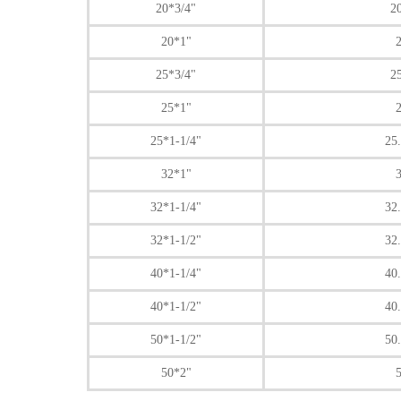
20*3/4"
2
20*1"
2
25*3/4"
2
25*1"
2
25*1-1/4"
25
32*1"
3
32*1-1/4"
32
32*1-1/2"
32
40*1-1/4"
40
40*1-1/2"
40
50*1-1/2"
50
50*2"
5