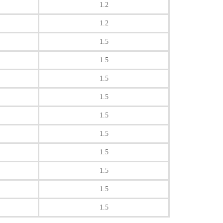
1.2
1.2
1.5
1.5
1.5
1.5
1.5
1.5
1.5
1.5
1.5
1.5