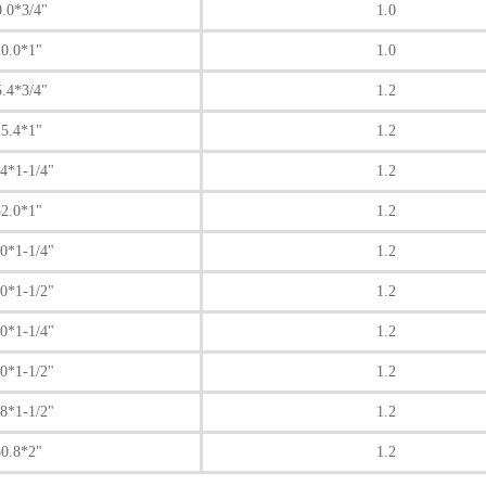
0.0*3/4"
1.0
0.0*1"
1.0
5.4*3/4"
1.2
5.4*1"
1.2
.4*1-1/4"
1.2
2.0*1"
1.2
.0*1-1/4"
1.2
.0*1-1/2"
1.2
.0*1-1/4"
1.2
.0*1-1/2"
1.2
.8*1-1/2"
1.2
0.8*2"
1.2